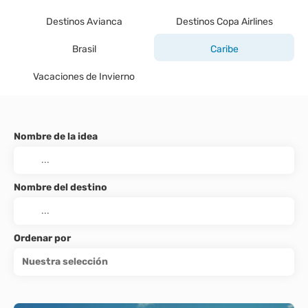
Destinos Avianca
Destinos Copa Airlines
Brasil
Caribe
Vacaciones de Invierno
Nombre de la idea
Nombre del destino
Ordenar por
Nuestra selección