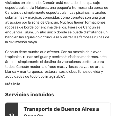
visitados en el mundo. Cancún está rodeado de un paisaje
espectacular. Isla Mujeres, una pequeña hermosa isla cerca de
Cancún, es simplemente espectacular. Las piscinas naturales
submarinas y mágicas conocidas como cenotes son una gran
atracción por la zona de Cancún. Muchos tienen formaciones
rocosas de borde por encima de ellos. Fuera de Cancún se
encuentra Tulum, un sitio único donde se puede disfrutar de un
baño en las aguas color turquesa y visitar las famosas ruinas de
la civilización maya
Cancún tiene mucho que ofrecer. Con su mezcla de playas
tropicales, ruinas antiguas y centros turísticos modernos, esta
área es simplemente el destino de vacaciones perfecto para
todos. Cancún moderna ofrece maravillosas playas de arena
blanca y mar turquesa, restaurantes, clubes llenos de vida y
Más info
Servicios incluidos
Transporte de Buenos Aires a
18