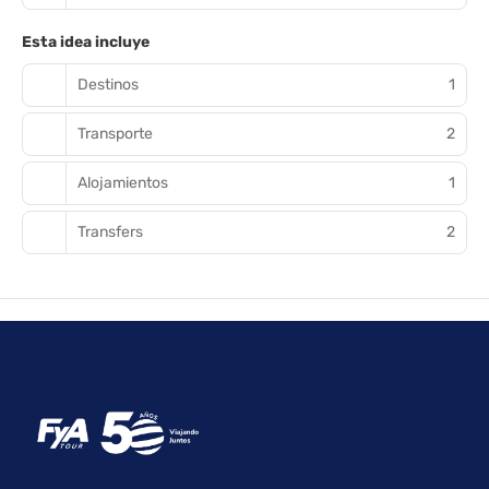
Esta idea incluye
Destinos
1
Transporte
2
Alojamientos
1
Transfers
2