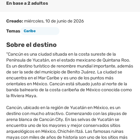
En base a 2 adultos
Creado:
miércoles, 10 de junio de 2026
Temas
Caribe
Sobre el destino
"Cancún es una ciudad situada en la costa sureste de la
Península de Yucatán, en el estado mexicano de Quintana Roo.
Es un destino turístico de renombre mundial importante, además
de ser la sede del municipio de Benito Juárez. La ciudad se
encuentra en el Mar Caribe y es uno de los puntos más
orientales en México. Cancún está situado justo al norte de la
banda balneario de la costa caribeña de México conocida como
la Riviera Maya.
Cancún, ubicado en la región de Yucatán en México, es un
destino con mucho atractivo. Comenzando con las playas de
arena blanca de Cancún City. En las selvas de Yucatán se
encuentra uno de los mayores y mejor conservados sitios
arqueológicos en México, Chichén Itzá. Las famosas ruinas
mayas con miles de años de historia son uno de los sitios más