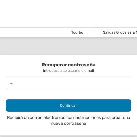
Tourbo
Salidas Grupales &
Recuperar contraseña
Introduzca su usuario o email
Continuar
Recibirá un correo electrónico con instrucciones para crear una
nueva contraseña