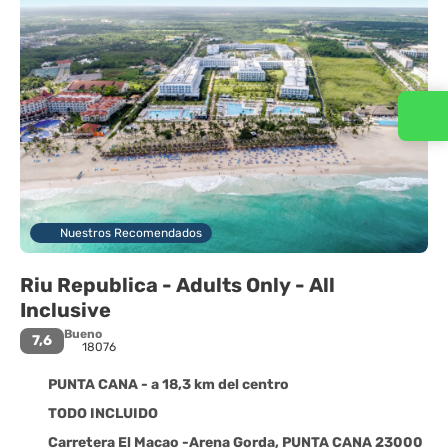
Nuestros Recomendados
Riu Republica - Adults Only - All
Inclusive
Bueno
7,6
18076
PUNTA CANA - a 18,3 km del centro
TODO INCLUIDO
Carretera El Macao -Arena Gorda, PUNTA CANA 23000