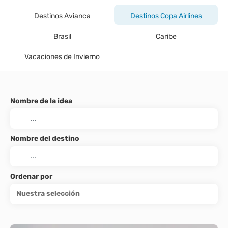
Destinos Avianca
Destinos Copa Airlines
Brasil
Caribe
Vacaciones de Invierno
Nombre de la idea
Nombre del destino
Ordenar por
Nuestra selección