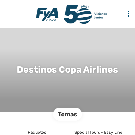
Destinos Copa Airlines
Temas
Paquetes
Special Tours - Easy Line