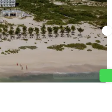
Contacta con nosotros