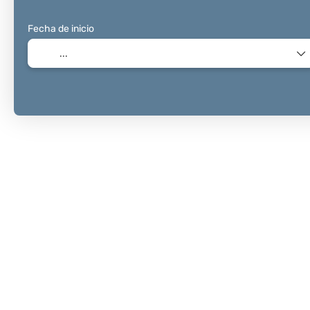
Fecha de inicio