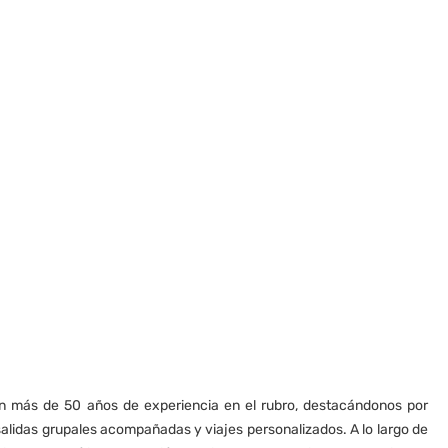
 más de 50 años de experiencia en el rubro, destacándonos por
alidas grupales acompañadas y viajes personalizados. A lo largo de