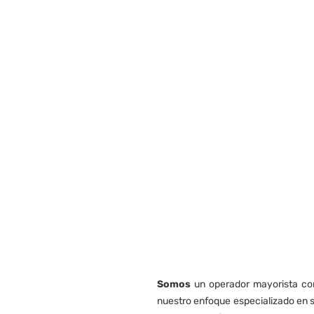
Somos
un operador mayorista con
nuestro enfoque especializado en s