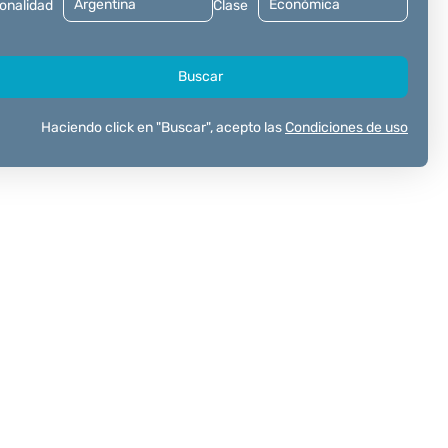
onalidad
Clase
Buscar
Haciendo click en "Buscar", acepto las
Condiciones de uso