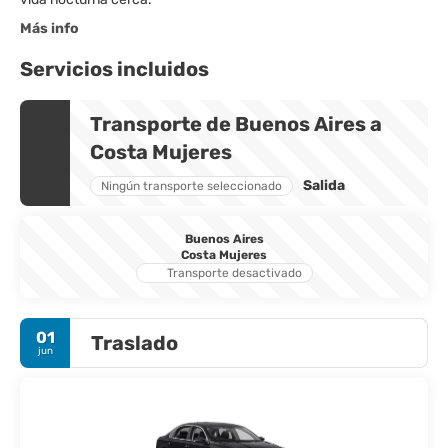
Más info
Servicios incluidos
Transporte de Buenos Aires a
Costa Mujeres
Salida
Ningún transporte seleccionado
Buenos Aires
Costa Mujeres
Transporte desactivado
01
Traslado
jun