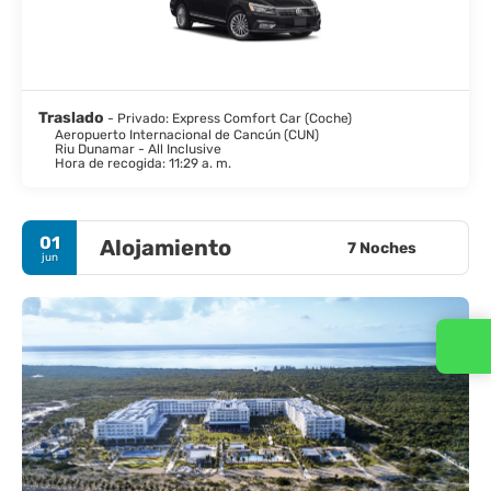
Traslado
- Privado: Express Comfort Car (Coche)
Aeropuerto Internacional de Cancún (CUN)
Riu Dunamar - All Inclusive
Hora de recogida: 11:29 a. m.
01
Alojamiento
7 Noches
jun
Contacta con nosotros