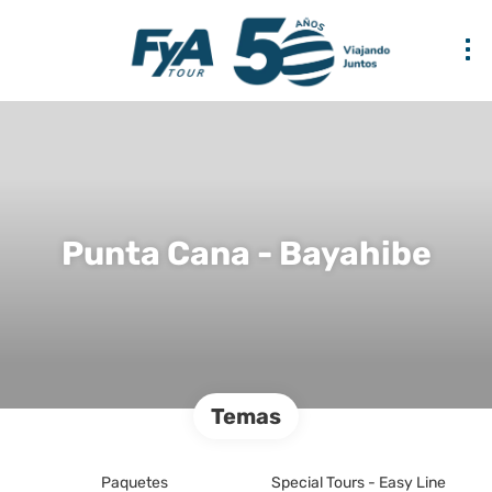
Punta Cana - Bayahibe
Temas
Paquetes
Special Tours - Easy Line