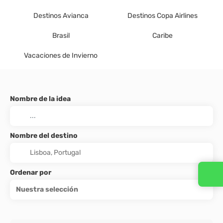
Destinos Avianca
Destinos Copa Airlines
Brasil
Caribe
Vacaciones de Invierno
Nombre de la idea
Nombre del destino
Ordenar por
Nuestra selección