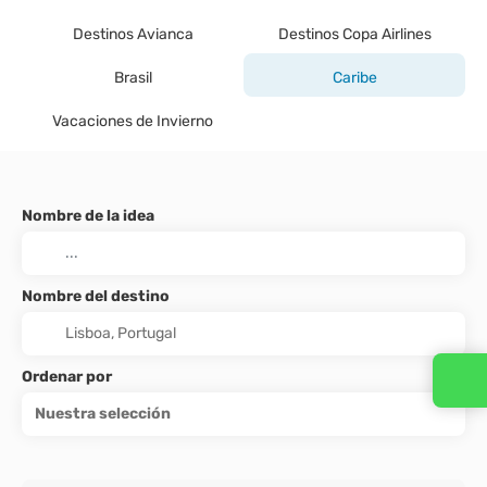
Destinos Avianca
Destinos Copa Airlines
Brasil
Caribe
Vacaciones de Invierno
Nombre de la idea
Nombre del destino
Ordenar por
Nuestra selección