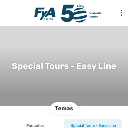
Special Tours - Easy Line
Temas
Paquetes
Special Tours - Easy Line