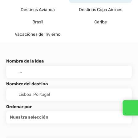
Destinos Avianca
Destinos Copa Airlines
Brasil
Caribe
Vacaciones de Invierno
Nombre de la idea
Nombre del destino
Ordenar por
Nuestra selección