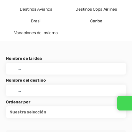
Destinos Avianca
Destinos Copa Airlines
Brasil
Caribe
Vacaciones de Invierno
Nombre de la idea
Nombre del destino
Ordenar por
Nuestra selección