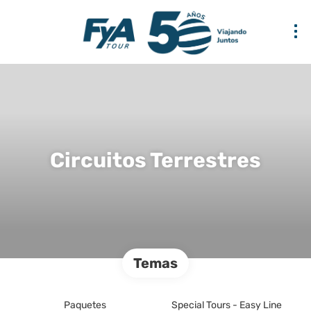
Circuitos Terrestres
Temas
Paquetes
Special Tours - Easy Line