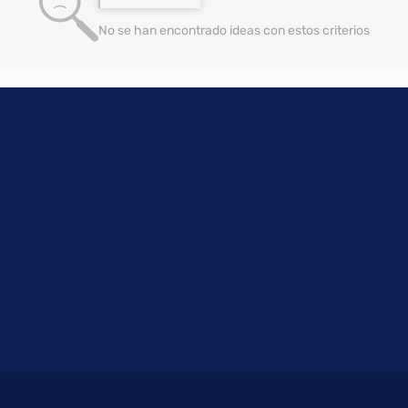
No se han encontrado ideas con estos criterios