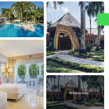
Contacta con nosotros
16 fotos más