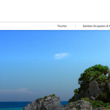
Tourbo
Salidas Grupales &