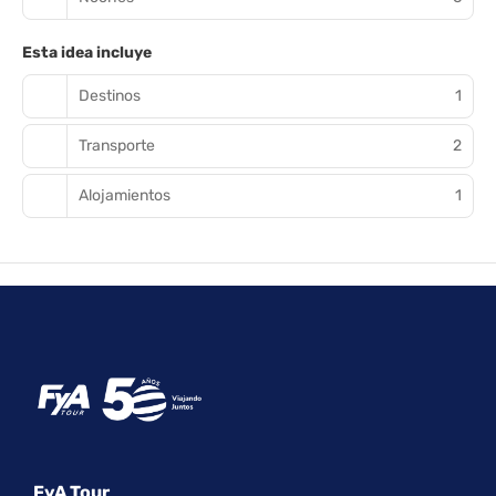
Esta idea incluye
Destinos
1
Transporte
2
Alojamientos
1
FyA Tour