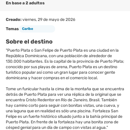
En base a 2 adultos
Creado:
viernes, 29 de mayo de 2026
Temas
Caribe
Sobre el destino
"Puerto Plata o San Felipe de Puerto Plata es una ciudad en la
República Dominicana, con una población de alrededor de
130.000 habitantes. Es la capital de la provincia de Puerto Plata;
conocido por sus playas de arena, Puerto Plata es un destino
turístico popular así como un gran lugar para conocer gente
dominicana y hacer compras en el comercio local.
Tome un funicular hasta la cima de la montaña que se encuentra
detrás de Puerto Plata para ver una réplica de la original que se
encuentra Cristo Redentor en Río de Janeiro, Brasil. También
hay camino corto para seguir con bonitas vistas, una cueva, y
una laguna que en realidad es sólo una piscina. Fortaleza San
Felipe es un fuerte histórico situado junto a la bahía principal de
Puerto Plata. En frente de la fortaleza hay una bonita zona de