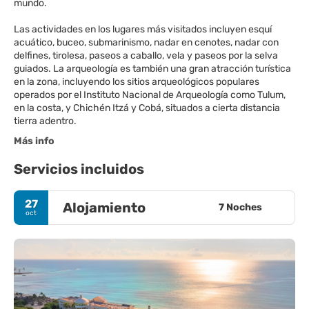
mundo.
Las actividades en los lugares más visitados incluyen esquí
acuático, buceo, submarinismo, nadar en cenotes, nadar con
delfines, tirolesa, paseos a caballo, vela y paseos por la selva
guiados. La arqueología es también una gran atracción turística
en la zona, incluyendo los sitios arqueológicos populares
operados por el Instituto Nacional de Arqueología como Tulum,
en la costa, y Chichén Itzá y Cobá, situados a cierta distancia
tierra adentro.
Más info
Servicios incluidos
27
Alojamiento
7 Noches
oct