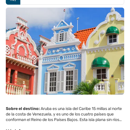
Sobre el destino:
Aruba es una isla del Caribe 15 millas al norte
de la costa de Venezuela, y es uno de los cuatro países que
conforman el Reino de los Países Bajos. Esta isla plana sin ríos
es famosa por sus playas de arena blanca y un clima tropical