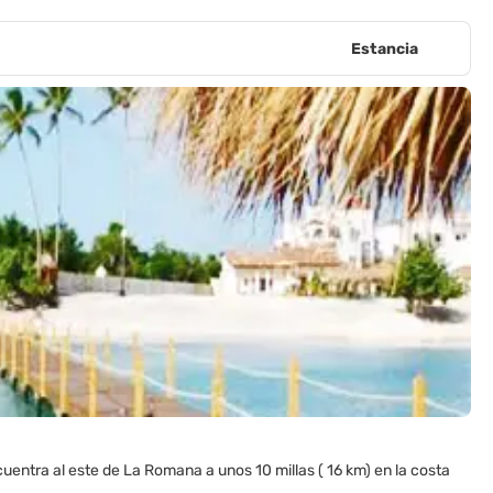
Estancia
entra al este de La Romana a unos 10 millas ( 16 km) en la costa