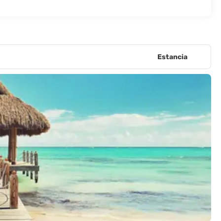
Estancia