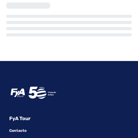
FyA Tour
Contacto