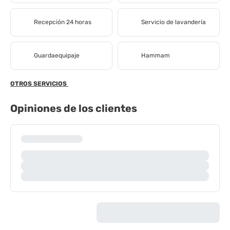
Recepción 24 horas
Servicio de lavandería
Guardaequipaje
Hammam
OTROS SERVICIOS
Opiniones de los clientes