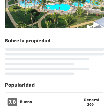
Sobre la propiedad
Popularidad
General
7,8
Bueno
266