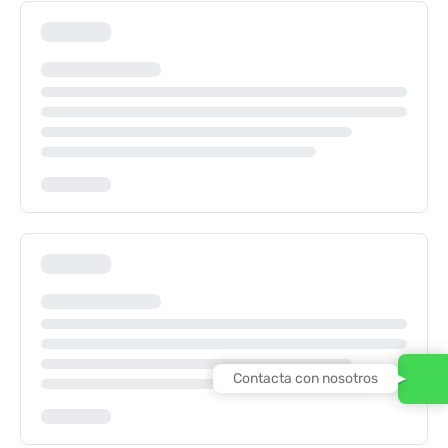
Contacta con nosotros