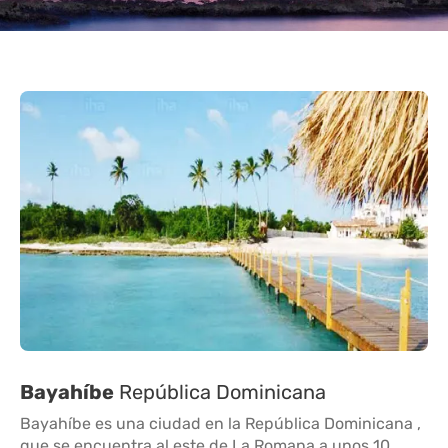
Bayahíbe
República Dominicana
Bayahíbe es una ciudad en la República Dominicana ,
que se encuentra al este de La Romana a unos 10