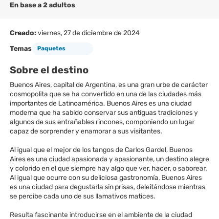
En base a 2 adultos
Creado:
viernes, 27 de diciembre de 2024
Temas
Paquetes
Sobre el destino
Buenos Aires, capital de Argentina, es una gran urbe de carácter
cosmopolita que se ha convertido en una de las ciudades más
importantes de Latinoamérica. Buenos Aires es una ciudad
moderna que ha sabido conservar sus antiguas tradiciones y
algunos de sus entrañables rincones, componiendo un lugar
capaz de sorprender y enamorar a sus visitantes.
Al igual que el mejor de los tangos de Carlos Gardel, Buenos
Aires es una ciudad apasionada y apasionante, un destino alegre
y colorido en el que siempre hay algo que ver, hacer, o saborear.
Al igual que ocurre con su deliciosa gastronomía, Buenos Aires
es una ciudad para degustarla sin prisas, deleitándose mientras
se percibe cada uno de sus llamativos matices.
Resulta fascinante introducirse en el ambiente de la ciudad