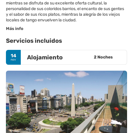
mientras se disfruta de su excelente oferta cultural, la
personalidad de sus coloridos barrios, el encanto de sus gentes
y el sabor de sus ricos platos, mientras la alegría de los viejos
locales de tango envuelven la ciudad.
Más info
Servicios incluidos
14
Alojamiento
2 Noches
nov