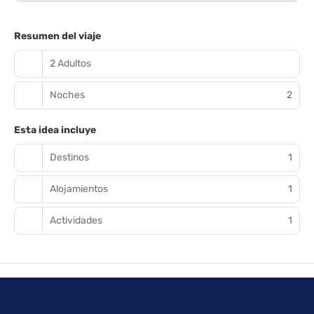
Resumen del viaje
2 Adultos
Noches
2
Esta idea incluye
Destinos
1
Alojamientos
1
Actividades
1