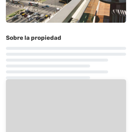
Sobre la propiedad