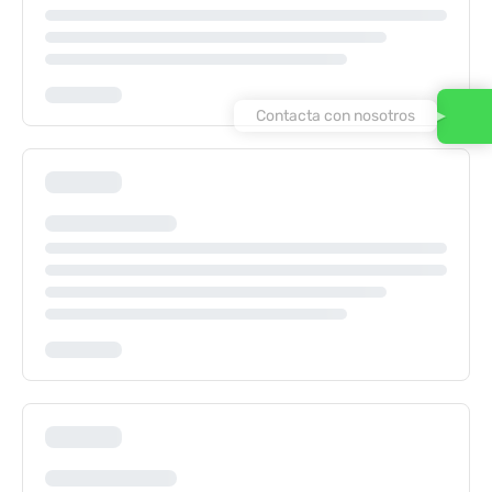
Contacta con nosotros