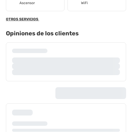
Ascensor
WiFi
OTROS SERVICIOS
Opiniones de los clientes