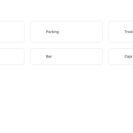
Parking
Tras
Bar
Caja