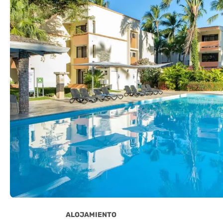
ALOJAMIENTO