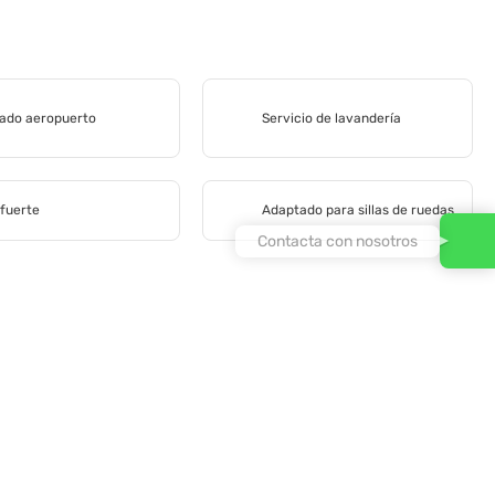
lado aeropuerto
Servicio de lavandería
 fuerte
Adaptado para sillas de ruedas
Contacta con nosotros