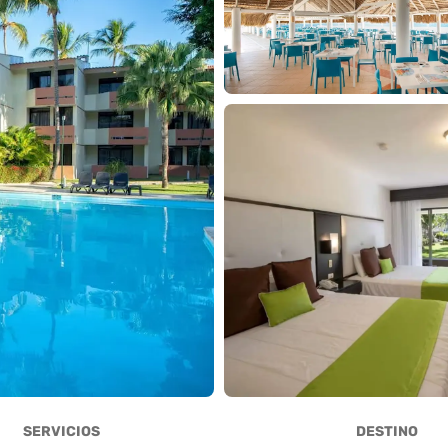
SERVICIOS
DESTINO