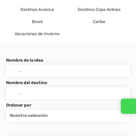
Destinos Avianca
Destinos Copa Airlines
Brasil
Caribe
Vacaciones de Invierno
Nombre de la idea
Nombre del destino
Ordenar por
Nuestra selección