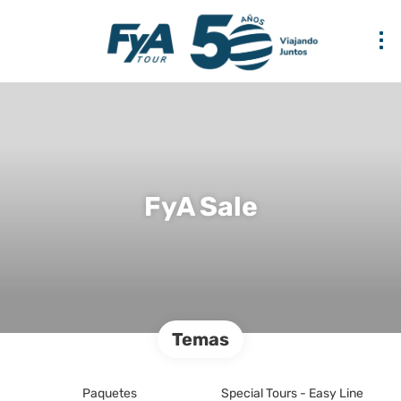
FyA Sale
Temas
Paquetes
Special Tours - Easy Line