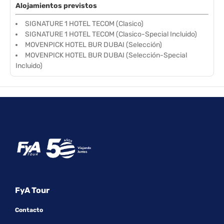
Alojamientos previstos
SIGNATURE 1 HOTEL TECOM (Clasico)
SIGNATURE 1 HOTEL TECOM (Clasico-Special Incluido)
MOVENPICK HOTEL BUR DUBAI (Selección)
MOVENPICK HOTEL BUR DUBAI (Selección-Special
Incluido)
FyA Tour
Contacto