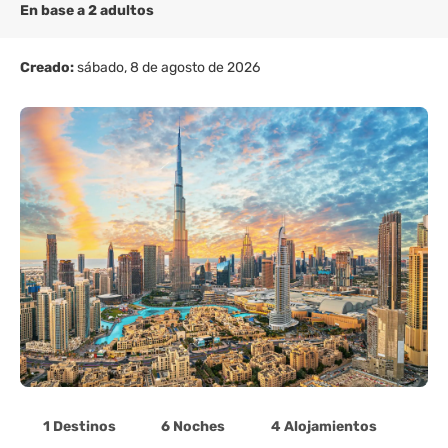
En base a 2 adultos
Creado:
sábado, 8 de agosto de 2026
1 Destinos
6 Noches
4 Alojamientos