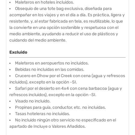
Maleteros en hoteles incluidos.
Obsequio de una tote bag exclusiva, diseñada para
acompañar en los viajes y en el día a día. Es práctica, ligera y
resistente, y, al estar fabricada en tela, es reutilizable, lo que
la convierte en una opción sostenible y respetuosa con el
medio ambiente, ayudando a reducir el uso de plásticos y
cuidando del medio ambiente.
Excluido
Maleteros en aeropuertos no incluidos.
Bebidas no incluidas en las comidas.
Crucero en Dhow por el Creek con cena (agua y refrescos
incluidos), excepto en la opción -SI.
Safari por el desierto en 4x4 con cena barbacoa (agua y
refrescos incluidos), excepto en la opción -SI.
Visado no incluido.
Propinas para guía, conductor, etc. no incluidas.
Tasas hoteleras no incluidas.
No incluido ningún otro servicio no especificado en el
apartado de Incluye o Valores Añadidos.