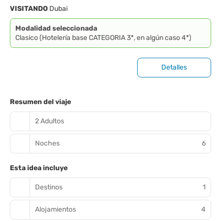
VISITANDO
Dubai
Modalidad seleccionada
Clasico (Hotelería base CATEGORIA 3*, en algún caso 4*)
Detalles
Resumen del viaje
2 Adultos
Noches
6
Esta idea incluye
Destinos
1
Alojamientos
4