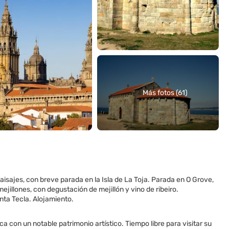
Más fotos (61)
aisajes, con breve parada en la Isla de La Toja. Parada en O Grove,
ejillones, con degustación de mejillón y vino de ribeiro.
anta Tecla. Alojamiento.
ca con un notable patrimonio artístico. Tiempo libre para visitar su