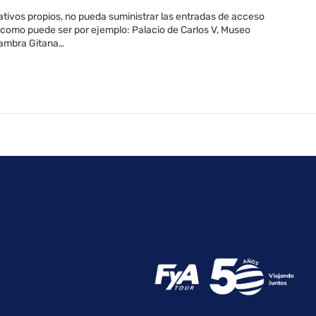
ativos propios, no pueda suministrar las entradas de acceso
a, como puede ser por ejemplo: Palacio de Carlos V, Museo
 Zambra Gitana…