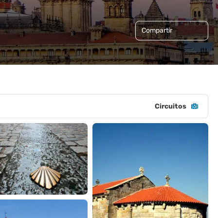
Compartir
Circuitos