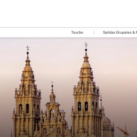
Tourbo
Salidas Grupales &