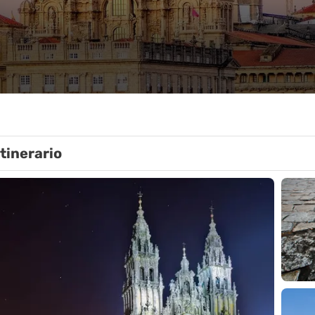
Itinerario