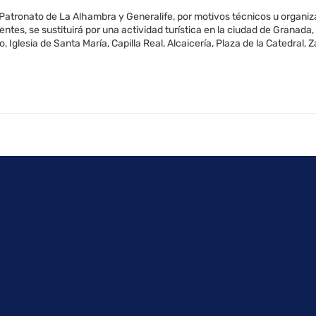
 Patronato de La Alhambra y Generalife, por motivos técnicos u organiz
ntes, se sustituirá por una actividad turística en la ciudad de Granad
, Iglesia de Santa María, Capilla Real, Alcaicería, Plaza de la Catedral,