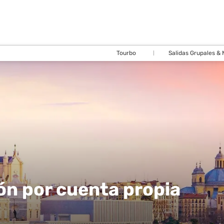
Tourbo
Salidas Grupales &
ón por cuenta propia