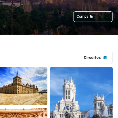
Compartir
Circuitos