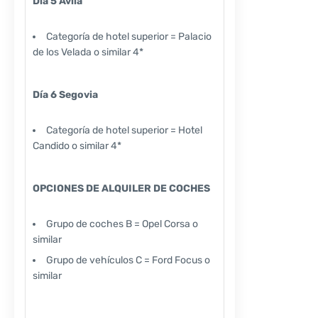
Día 5 Ávila
Categoría de hotel superior = Palacio
de los Velada o similar 4*
Día 6 Segovia
Categoría de hotel superior = Hotel
Candido o similar 4*
OPCIONES DE ALQUILER DE COCHES
Grupo de coches B = Opel Corsa o
similar
Grupo de vehículos C = Ford Focus o
similar