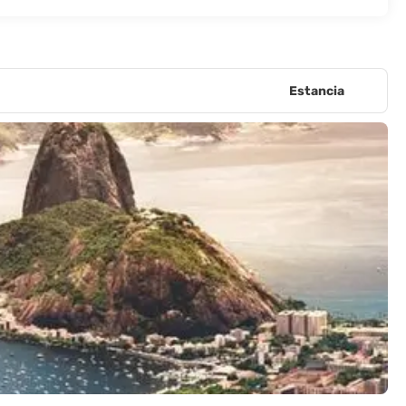
Estancia