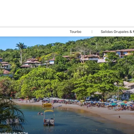
Tourbo
Salidas Grupales &
iembre de 2026