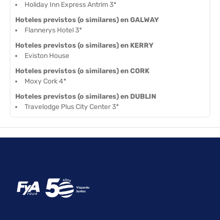
Holiday Inn Express Antrim 3*
Hoteles previstos (o similares) en GALWAY
Flannerys Hotel 3*
Hoteles previstos (o similares) en KERRY
Eviston House
Hoteles previstos (o similares) en CORK
Moxy Cork 4*
Hoteles previstos (o similares) en DUBLIN
Travelodge Plus City Center 3*