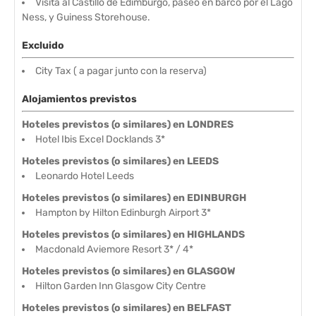
Visita al Castillo de Edimburgo, paseo en barco por el Lago
Ness, y Guiness Storehouse.
Excluido
City Tax ( a pagar junto con la reserva)
Alojamientos previstos
Hoteles previstos (o similares) en LONDRES
Hotel Ibis Excel Docklands 3*
Hoteles previstos (o similares) en LEEDS
Leonardo Hotel Leeds
Hoteles previstos (o similares) en EDINBURGH
Hampton by Hilton Edinburgh Airport 3*
Hoteles previstos (o similares) en HIGHLANDS
Macdonald Aviemore Resort 3* / 4*
Hoteles previstos (o similares) en GLASGOW
Hilton Garden Inn Glasgow City Centre
Hoteles previstos (o similares) en BELFAST