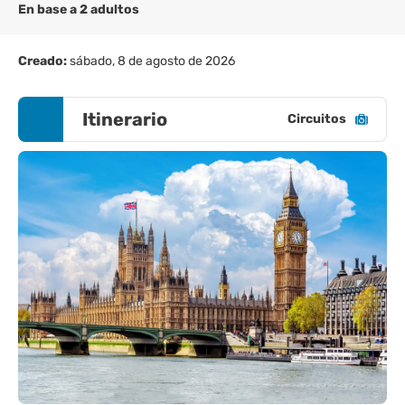
En base a 2 adultos
Creado:
sábado, 8 de agosto de 2026
Itinerario
Circuitos