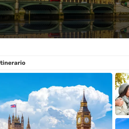
Itinerario