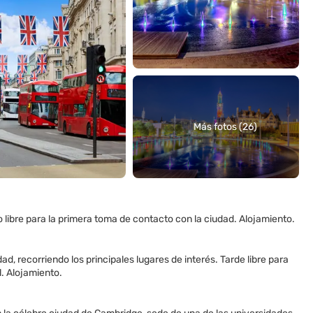
Más fotos (26)
o libre para la primera toma de contacto con la ciudad. Alojamiento.
, recorriendo los principales lugares de interés. Tarde libre para
l. Alojamiento.