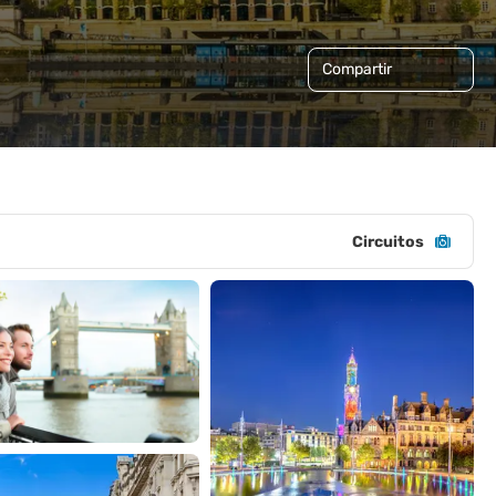
Compartir
Circuitos