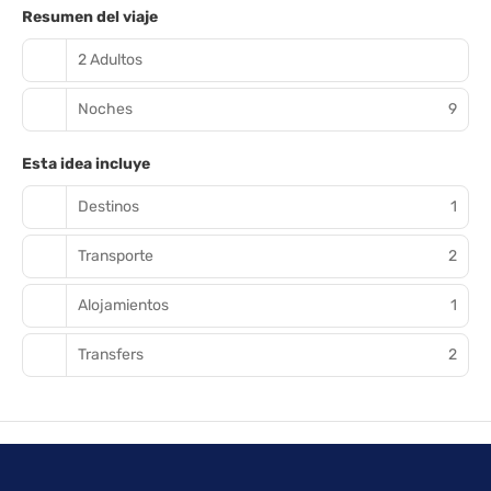
Resumen del viaje
2 Adultos
Noches
9
Esta idea incluye
Destinos
1
Transporte
2
Alojamientos
1
Transfers
2