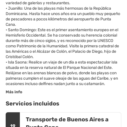
variedad de galerías y restaurantes.
• Juanillo: Una de las playas más hermosas de la República
Dominicana. Hasta hace unos años era un pueblo muy pequeño
de pescadores a pocos kilómetros del aeropuerto de Punta
Cana.
• Santo Domingo: Este es el primer asentamiento europeo en el
Hemisferio Occidental. Se ha conservado su herencia colonial
durante más de cinco siglos, y es reconocido por la UNESCO
como Patrimonio de la Humanidad. Visite la primera catedral de
las Américas o el Alcázar de Colón, el Palacio de Diego, hijo de
Cristóbal Colón.
• Isla Saona: Realice un viaje de un día a esta espectacular isla
situada en la reserva natural de El Parque Nacional del Este.
Relájese en las arenas blancas de polvo, donde las playas con
palmeras cumplen el suave oleaje de las aguas del Caribe, y en
Más info
Servicios incluidos
Transporte de Buenos Aires a
19