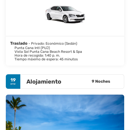
Traslado
- Privado: Económico (Sedán)
Punta Cana Intl (PUJ)
Vista Sol Punta Cana Beach Resort & Spa
Hora de recogida: 1:40 p. m.
Tiempo máximo de espera: 45 minutos
19
Alojamiento
9 Noches
ene