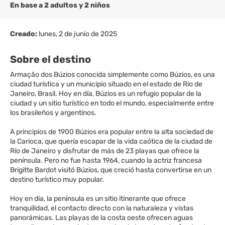
En base a 2 adultos y 2 niños
Creado:
lunes, 2 de junio de 2025
Sobre el destino
Armação dos Búzios conocida simplemente como Búzios, es una
ciudad turística y un municipio situado en el estado de Río de
Janeiro, Brasil. Hoy en día, Búzios es un refugio popular de la
ciudad y un sitio turístico en todo el mundo, especialmente entre
los brasileños y argentinos.
A principios de 1900 Búzios era popular entre la alta sociedad de
la Carioca, que quería escapar de la vida caótica de la ciudad de
Río de Janeiro y disfrutar de más de 23 playas que ofrece la
península. Pero no fue hasta 1964, cuando la actriz francesa
Brigitte Bardot visitó Búzios, que creció hasta convertirse en un
destino turístico muy popular.
Hoy en día, la península es un sitio itinerante que ofrece
tranquilidad, el contacto directo con la naturaleza y vistas
panorámicas. Las playas de la costa oeste ofrecen aguas