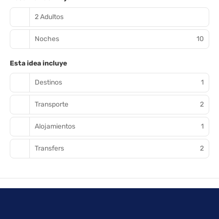
2 Adultos
Noches
10
Esta idea incluye
Destinos
1
Transporte
2
Alojamientos
1
Transfers
2