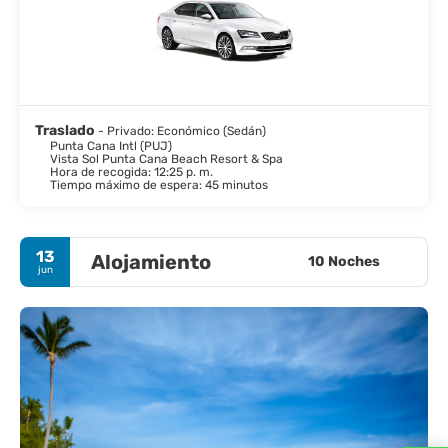
Traslado
- Privado: Económico (Sedán)
Punta Cana Intl (PUJ)
Vista Sol Punta Cana Beach Resort & Spa
Hora de recogida: 12:25 p. m.
Tiempo máximo de espera: 45 minutos
13
Alojamiento
10 Noches
jun