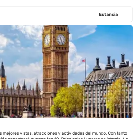
Estancia
 mejores vistas, atracciones y actividades del mundo. Con tanto