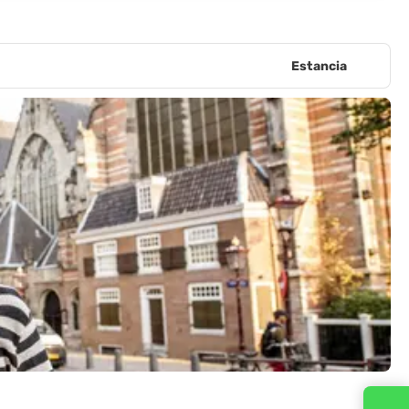
Estancia