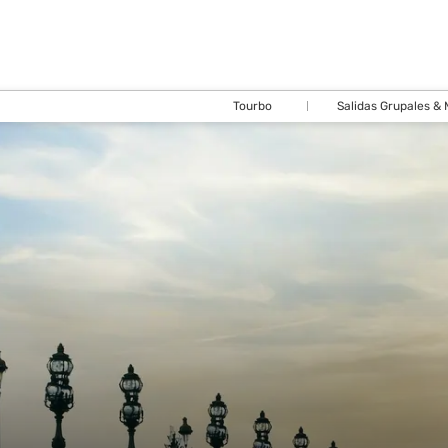
Tourbo
Salidas Grupales &