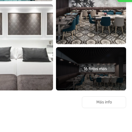
16 fotos más
Más info