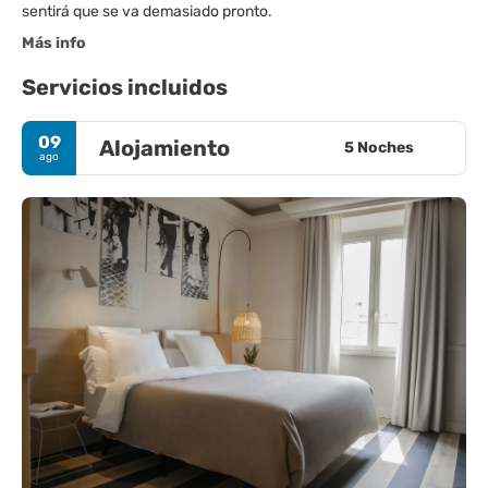
sentirá que se va demasiado pronto.
Más info
Servicios incluidos
09
Alojamiento
5 Noches
ago