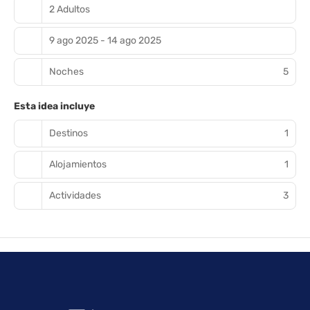
2 Adultos
9 ago 2025 - 14 ago 2025
Noches
5
Esta idea incluye
Destinos
1
Alojamientos
1
Actividades
3