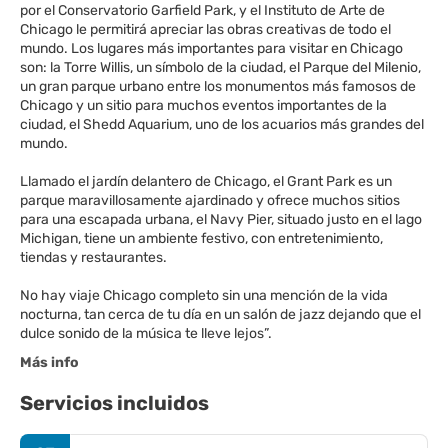
por el Conservatorio Garfield Park, y el Instituto de Arte de
Chicago le permitirá apreciar las obras creativas de todo el
mundo. Los lugares más importantes para visitar en Chicago
son: la Torre Willis, un símbolo de la ciudad, el Parque del Milenio,
un gran parque urbano entre los monumentos más famosos de
Chicago y un sitio para muchos eventos importantes de la
ciudad, el Shedd Aquarium, uno de los acuarios más grandes del
mundo.
Llamado el jardín delantero de Chicago, el Grant Park es un
parque maravillosamente ajardinado y ofrece muchos sitios
para una escapada urbana, el Navy Pier, situado justo en el lago
Michigan, tiene un ambiente festivo, con entretenimiento,
tiendas y restaurantes.
No hay viaje Chicago completo sin una mención de la vida
nocturna, tan cerca de tu día en un salón de jazz dejando que el
Más info
Servicios incluidos