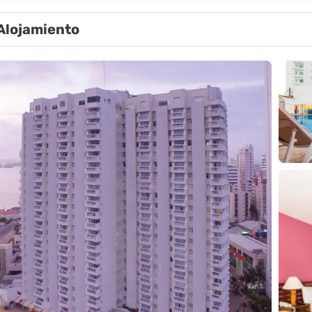
Alojamiento