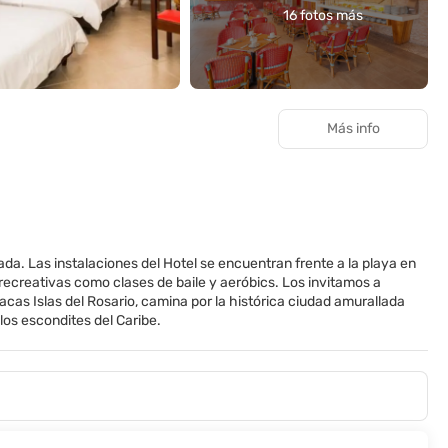
16 fotos más
Más info
ada. Las instalaciones del Hotel se encuentran frente a la playa en
 recreativas como clases de baile y aeróbics. Los invitamos a
acas Islas del Rosario, camina por la histórica ciudad amurallada
os escondites del Caribe.