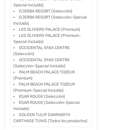
Special Incluido)
DJERBA RESORT (Selección)
DJERBA RESORT (Selección-Special
Incluido)
LES OLIVIERS PALACE (Premium)
LES OLIVIERS PALACE (Premium-
Special Incluido)
OCCIDENTAL SFAX CENTRE
(Selección)
OCCIDENTAL SFAX CENTRE
(Selección-Special Incluido)
PALM BEACH PALACE TOZEUR
(Premium)
PALM BEACH PALACE TOZEUR
(Premium-Special Incluido)
KSAR ROUGE (Selección)
KSAR ROUGE (Selección-Special
Incluido)
GOLDEN TULIP GAMMARTH
CARTHAGE TUNIS (Todos los productos)