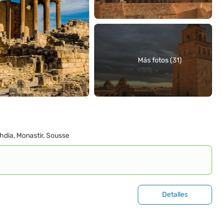
Más fotos (31)
ahdia, Monastir, Sousse
Detalles