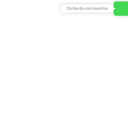
Contacta con nosotros