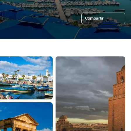
Compartir