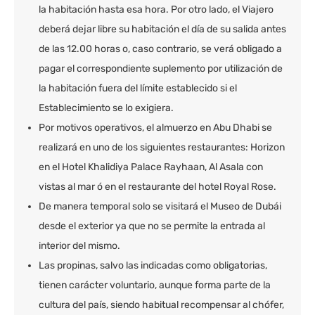
la habitación hasta esa hora. Por otro lado, el Viajero
deberá dejar libre su habitación el día de su salida antes
de las 12.00 horas o, caso contrario, se verá obligado a
pagar el correspondiente suplemento por utilización de
la habitación fuera del límite establecido si el
Establecimiento se lo exigiera.
Por motivos operativos, el almuerzo en Abu Dhabi se
realizará en uno de los siguientes restaurantes: Horizon
en el Hotel Khalidiya Palace Rayhaan, Al Asala con
vistas al mar ó en el restaurante del hotel Royal Rose.
De manera temporal solo se visitará el Museo de Dubái
desde el exterior ya que no se permite la entrada al
interior del mismo.
Las propinas, salvo las indicadas como obligatorias,
tienen carácter voluntario, aunque forma parte de la
cultura del país, siendo habitual recompensar al chófer,