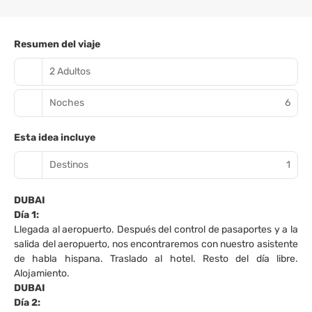
Resumen del viaje
2 Adultos
Noches
6
Esta idea incluye
Destinos
1
DUBAI
Día 1:
Llegada al aeropuerto. Después del control de pasaportes y a la
salida del aeropuerto, nos encontraremos con nuestro asistente
de habla hispana. Traslado al hotel. Resto del día libre.
Alojamiento.
DUBAI
Día 2: