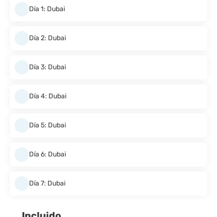
Día 1: Dubai
Día 2: Dubai
Día 3: Dubai
Día 4: Dubai
Día 5: Dubai
Día 6: Dubai
Día 7: Dubai
Incluido