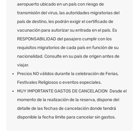
aeropuerto ubicado en un país con riesgo de
transmisión del virus, las autoridades migratorias del
país de destino, les podrán exigir el certificado de
vacunación para autorizar su entrada en el país. Es
RESPONSABILIDAD del pasajero cumplir con los
requisitos migratorios de cada país en función de su
nacionalidad. Consulte en su país de origen antes de
viajar.
Precios NO válidos durante la celebración de Ferias,
Festivales Religiosos o eventos especiales.
MUY IMPORTANTE GASTOS DE CANCELACION Desde el
momento de la realización de la reserva, dispone del
detalle de las fechas de cancelación donde tendrá
disponible la fecha límite para cancelar sin gastos.