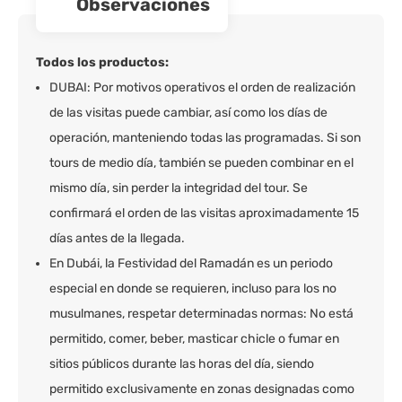
observaciones
Todos los productos:
DUBAI: Por motivos operativos el orden de realización
de las visitas puede cambiar, así como los días de
operación, manteniendo todas las programadas. Si son
tours de medio día, también se pueden combinar en el
mismo día, sin perder la integridad del tour. Se
confirmará el orden de las visitas aproximadamente 15
días antes de la llegada.
En Dubái, la Festividad del Ramadán es un periodo
especial en donde se requieren, incluso para los no
musulmanes, respetar determinadas normas: No está
permitido, comer, beber, masticar chicle o fumar en
sitios públicos durante las horas del día, siendo
permitido exclusivamente en zonas designadas como