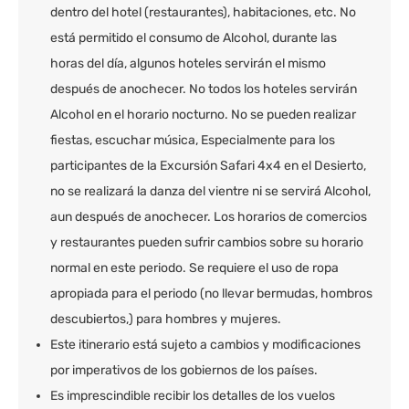
dentro del hotel (restaurantes), habitaciones, etc. No
está permitido el consumo de Alcohol, durante las
horas del día, algunos hoteles servirán el mismo
después de anochecer. No todos los hoteles servirán
Alcohol en el horario nocturno. No se pueden realizar
fiestas, escuchar música, Especialmente para los
participantes de la Excursión Safari 4x4 en el Desierto,
no se realizará la danza del vientre ni se servirá Alcohol,
aun después de anochecer. Los horarios de comercios
y restaurantes pueden sufrir cambios sobre su horario
normal en este periodo. Se requiere el uso de ropa
apropiada para el periodo (no llevar bermudas, hombros
descubiertos,) para hombres y mujeres.
Este itinerario está sujeto a cambios y modificaciones
por imperativos de los gobiernos de los países.
Es imprescindible recibir los detalles de los vuelos