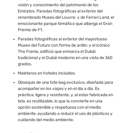
visión y conocimiento del patrimonio de los
Emiratos. Paradas fotográficas al exterior del
renombrado Museo del Louvre; y de Ferrari Land, el
emocionante parque temático que alberga el Gran
Premio de F1.
Paradas fotográficas al exterior del majestuoso
Museo del Futuro con forma de anillo; y el icónico
The Frame, edificio que enmarca el Dubái
tradicional y el Dubái moderno en una vista de 360
grados.
Maleteros en hoteles incluidos.
Obsequio de una tote bag exclusiva, diseñada para
acompañar en los viajes y en el día a día. Es
práctica, ligera y resistente, y, al estar fabricada en
tela, es reutilizable, lo que la convierte en una
opción sostenible y respetuosa con el medio
ambiente, ayudando a reducir el uso de plásticos y
cuidando del medio ambiente.