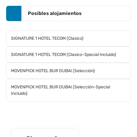
Posibles alojamientos
SIGNATURE 1 HOTEL TECOM (Clasico)
SIGNATURE 1 HOTEL TECOM (Clasico-Special Incluido)
MOVENPICK HOTEL BUR DUBAI (Selección)
MOVENPICK HOTEL BUR DUBAI (Selección-Special
Incluido)