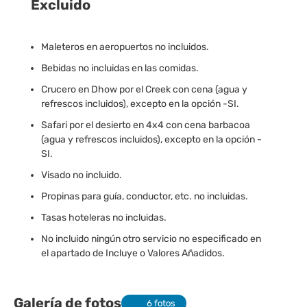
Excluido
Maleteros en aeropuertos no incluidos.
Bebidas no incluidas en las comidas.
Crucero en Dhow por el Creek con cena (agua y
refrescos incluidos), excepto en la opción -SI.
Safari por el desierto en 4x4 con cena barbacoa
(agua y refrescos incluidos), excepto en la opción -
SI.
Visado no incluido.
Propinas para guía, conductor, etc. no incluidas.
Tasas hoteleras no incluidas.
No incluido ningún otro servicio no especificado en
el apartado de Incluye o Valores Añadidos.
Galería de fotos
6 fotos