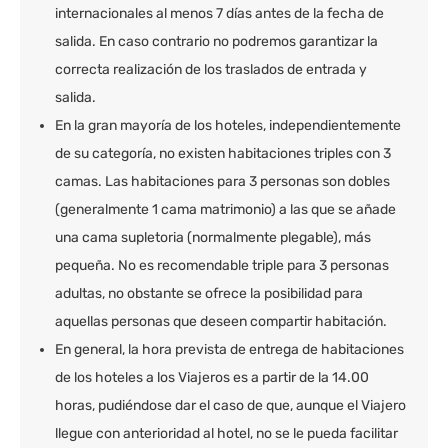
internacionales al menos 7 días antes de la fecha de
salida. En caso contrario no podremos garantizar la
correcta realización de los traslados de entrada y
salida.
En la gran mayoría de los hoteles, independientemente
de su categoría, no existen habitaciones triples con 3
camas. Las habitaciones para 3 personas son dobles
(generalmente 1 cama matrimonio) a las que se añade
una cama supletoria (normalmente plegable), más
pequeña. No es recomendable triple para 3 personas
adultas, no obstante se ofrece la posibilidad para
aquellas personas que deseen compartir habitación.
En general, la hora prevista de entrega de habitaciones
de los hoteles a los Viajeros es a partir de la 14.00
horas, pudiéndose dar el caso de que, aunque el Viajero
llegue con anterioridad al hotel, no se le pueda facilitar