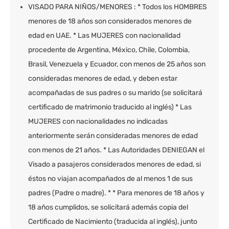
VISADO PARA NIÑOS/MENORES : * Todos los HOMBRES
menores de 18 años son considerados menores de
edad en UAE. * Las MUJERES con nacionalidad
procedente de Argentina, México, Chile, Colombia,
Brasil, Venezuela y Ecuador, con menos de 25 años son
consideradas menores de edad, y deben estar
acompañadas de sus padres o su marido (se solicitará
certificado de matrimonio traducido al inglés) * Las
MUJERES con nacionalidades no indicadas
anteriormente serán consideradas menores de edad
con menos de 21 años. * Las Autoridades DENIEGAN el
Visado a pasajeros considerados menores de edad, si
éstos no viajan acompañados de al menos 1 de sus
padres (Padre o madre). * * Para menores de 18 años y
18 años cumplidos, se solicitará además copia del
Certificado de Nacimiento (traducida al inglés), junto