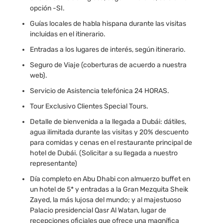
opción -SI.
Guías locales de habla hispana durante las visitas
incluidas en el itinerario.
Entradas a los lugares de interés, según itinerario.
Seguro de Viaje (coberturas de acuerdo a nuestra
web).
Servicio de Asistencia telefónica 24 HORAS.
Tour Exclusivo Clientes Special Tours.
Detalle de bienvenida a la llegada a Dubái: dátiles,
agua ilimitada durante las visitas y 20% descuento
para comidas y cenas en el restaurante principal de
hotel de Dubái. (Solicitar a su llegada a nuestro
representante)
Día completo en Abu Dhabi con almuerzo buffet en
un hotel de 5* y entradas a la Gran Mezquita Sheik
Zayed, la más lujosa del mundo; y al majestuoso
Palacio presidencial Qasr Al Watan, lugar de
recepciones oficiales que ofrece una magnífica