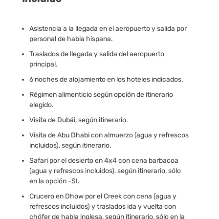
Asistencia a la llegada en el aeropuerto y salida por
personal de habla hispana.
Traslados de llegada y salida del aeropuerto
principal.
6 noches de alojamiento en los hoteles indicados.
Régimen alimenticio según opción de itinerario
elegido.
Visita de Dubái, según itinerario.
Visita de Abu Dhabi con almuerzo (agua y refrescos
incluidos), según itinerario.
Safari por el desierto en 4x4 con cena barbacoa
(agua y refrescos incluidos), según itinerario, sólo
en la opción -SI.
Crucero en Dhow por el Creek con cena (agua y
refrescos incluidos) y traslados ida y vuelta con
chófer de habla inglesa, según itinerario, sólo en la