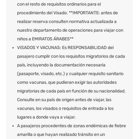
con el resto de requisitos ordinarios para el
procedimiento del Visado. **IMPORTANTE: antes de
realizar reserva consulten normativa actualizada a
nuestro departamento de operaciones para viajar con
niños a EMIRATOS ÁRABES**
VISADOS Y VACUNAS: Es RESPONSABILIDAD del
pasajero cumplir con los requisitos migratorios de cada
país, incluyendo la documentación necesaria
(pasaporte, visado, etc.) y cualquier requisito sanitario
como vacunas, que pudieran exigir las autoridades
migratorias de cada país en función de su nacionalidad.
Consulte en su país de origen antes de viajar, las
vacunas, los visados o requisitos de entrada a los
lugares a donde vaya a viajar.
A pasajeros procedentes de zonas endémicas de fiebre
amarilla o que hayan realizado tránsito en un