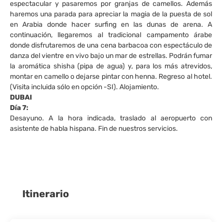
espectacular y pasaremos por granjas de camellos. Además
haremos una parada para apreciar la magia de la puesta de sol
en Arabia donde hacer surfing en las dunas de arena. A
continuación, llegaremos al tradicional campamento árabe
donde disfrutaremos de una cena barbacoa con espectáculo de
danza del vientre en vivo bajo un mar de estrellas. Podrán fumar
la aromática shisha (pipa de agua) y, para los más atrevidos,
montar en camello o dejarse pintar con henna. Regreso al hotel.
(Visita incluida sólo en opción -SI). Alojamiento.
DUBAI
Día 7:
Desayuno. A la hora indicada, traslado al aeropuerto con
asistente de habla hispana. Fin de nuestros servicios.
Itinerario