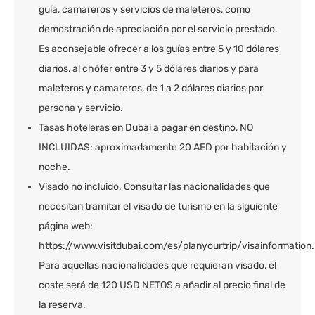
guía, camareros y servicios de maleteros, como
demostración de apreciación por el servicio prestado.
Es aconsejable ofrecer a los guías entre 5 y 10 dólares
diarios, al chófer entre 3 y 5 dólares diarios y para
maleteros y camareros, de 1 a 2 dólares diarios por
persona y servicio.
Tasas hoteleras en Dubai a pagar en destino, NO
INCLUIDAS: aproximadamente 20 AED por habitación y
noche.
Visado no incluido. Consultar las nacionalidades que
necesitan tramitar el visado de turismo en la siguiente
página web:
https://www.visitdubai.com/es/planyourtrip/visainformation.
Para aquellas nacionalidades que requieran visado, el
coste será de 120 USD NETOS a añadir al precio final de
la reserva.