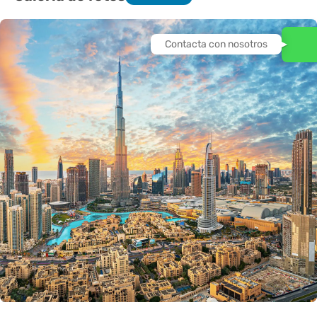
Contacta con nosotros