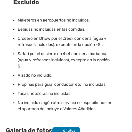
Excluido
Maleteros en aeropuertos no incluidos.
Bebidas no incluidas en las comidas.
Crucero en Dhow por el Creek con cena (agua y
refrescos incluidos), excepto en la opción -SI.
Safari por el desierto en 4x4 con cena barbacoa
(agua y refrescos incluidos), excepto en la opción -
SI.
Visado no incluido.
Propinas para guía, conductor, etc. no incluidas.
Tasas hoteleras no incluidas.
No incluido ningún otro servicio no especificado en
el apartado de Incluye o Valores Añadidos.
Galería de fotos
6 fotos