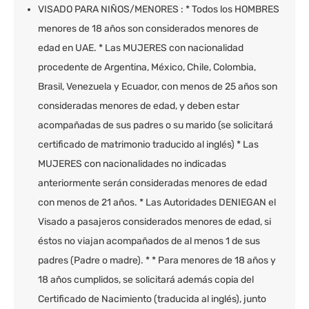
VISADO PARA NIÑOS/MENORES : * Todos los HOMBRES
menores de 18 años son considerados menores de
edad en UAE. * Las MUJERES con nacionalidad
procedente de Argentina, México, Chile, Colombia,
Brasil, Venezuela y Ecuador, con menos de 25 años son
consideradas menores de edad, y deben estar
acompañadas de sus padres o su marido (se solicitará
certificado de matrimonio traducido al inglés) * Las
MUJERES con nacionalidades no indicadas
anteriormente serán consideradas menores de edad
con menos de 21 años. * Las Autoridades DENIEGAN el
Visado a pasajeros considerados menores de edad, si
éstos no viajan acompañados de al menos 1 de sus
padres (Padre o madre). * * Para menores de 18 años y
18 años cumplidos, se solicitará además copia del
Certificado de Nacimiento (traducida al inglés), junto