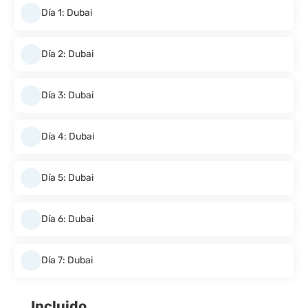
Día 1: Dubai
Día 2: Dubai
Día 3: Dubai
Día 4: Dubai
Día 5: Dubai
Día 6: Dubai
Día 7: Dubai
Incluido