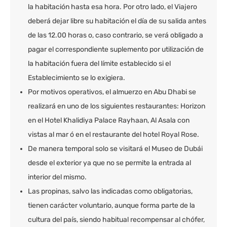
la habitación hasta esa hora. Por otro lado, el Viajero
deberá dejar libre su habitación el día de su salida antes
de las 12.00 horas o, caso contrario, se verá obligado a
pagar el correspondiente suplemento por utilización de
la habitación fuera del límite establecido si el
Establecimiento se lo exigiera.
Por motivos operativos, el almuerzo en Abu Dhabi se
realizará en uno de los siguientes restaurantes: Horizon
en el Hotel Khalidiya Palace Rayhaan, Al Asala con
vistas al mar ó en el restaurante del hotel Royal Rose.
De manera temporal solo se visitará el Museo de Dubái
desde el exterior ya que no se permite la entrada al
interior del mismo.
Las propinas, salvo las indicadas como obligatorias,
tienen carácter voluntario, aunque forma parte de la
cultura del país, siendo habitual recompensar al chófer,