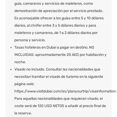
guía, camareros y servicios de maleteros, como
demostración de apreciación por el servicio prestado.
Es aconsejable ofrecer a los guías entre 5 y 10 dólares
diarios, al chófer entre 3 y 5 dólares diarios y para
maleteros y camareros, de 1 a 2 dólares diarios por
persona y servicio.
Tasas hoteleras en Dubai a pagar en destino, NO
INCLUIDAS: aproximadamente 20 AED por habitación y
noche.
Visado no incluido. Consultar las nacionalidades que
necesitan tramitar el visado de turismo en la siguiente
página web:
https://www.visitdubai.com/es/planyourtrip/visainformation.
Para aquellas nacionalidades que requieran visado, el
coste será de 120 USD NETOS a añadir al precio final de
la reserva.