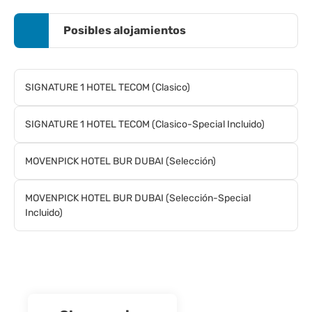
Posibles alojamientos
SIGNATURE 1 HOTEL TECOM (Clasico)
SIGNATURE 1 HOTEL TECOM (Clasico-Special Incluido)
MOVENPICK HOTEL BUR DUBAI (Selección)
MOVENPICK HOTEL BUR DUBAI (Selección-Special
Incluido)