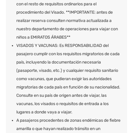
con el resto de requisitos ordinarios para el
procedimiento del Visado. **IMPORTANTE: antes de
realizar reserva consulten normativa actualizada a
nuestro departamento de operaciones para viajar con
niños a EMIRATOS ÁRABES**
VISADOS Y VACUNAS: Es RESPONSABILIDAD del
pasajero cumplir con los requisitos migratorios de cada
país, incluyendo la documentación necesaria
(pasaporte, visado, etc.) y cualquier requisito sanitario
como vacunas, que pudieran exigir las autoridades
migratorias de cada país en función de su nacionalidad.
Consulte en su país de origen antes de viajar, las
vacunas, los visados o requisitos de entrada a los
lugares a donde vaya a viajar.
A pasajeros procedentes de zonas endémicas de fiebre
amarilla o que hayan realizado tránsito en un