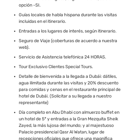
opción -SI.
Guías locales de habla hispana durante las visitas
incluidas en el itinerario.
Entradas a los lugares de interés, según itinerario.
Seguro de Viaje (coberturas de acuerdo a nuestra
web).
Servicio de Asistencia telefónica 24 HORAS.
Tour Exclusivo Clientes Special Tours.
Detalle de bienvenida a la llegada a Dubái: dátiles,
agua ilimitada durante las visitas y 20% descuento
para comidas y cenas en el restaurante principal de
hotel de Dubái. (Solicitar a su llegada a nuestro
representante)
Día completo en Abu Dhabi con almuerzo buffet en
un hotel de 5* y entradas a la Gran Mezquita Sheik
Zayed, la más lujosa del mundo; y al majestuoso
Palacio presidencial Qasr Al Watan, lugar de
recepciones oficiales que ofrece una magnífica