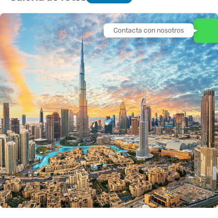
Contacta con nosotros