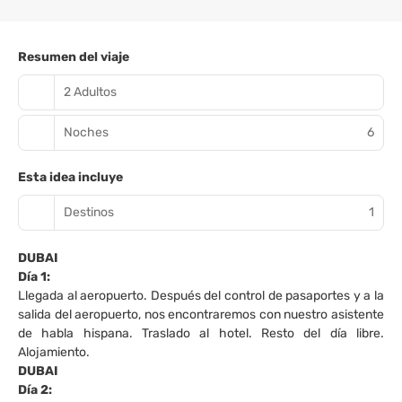
Resumen del viaje
2 Adultos
Noches
6
Esta idea incluye
Destinos
1
DUBAI
Día 1:
Llegada al aeropuerto. Después del control de pasaportes y a la
salida del aeropuerto, nos encontraremos con nuestro asistente
de habla hispana. Traslado al hotel. Resto del día libre.
Alojamiento.
DUBAI
Día 2: