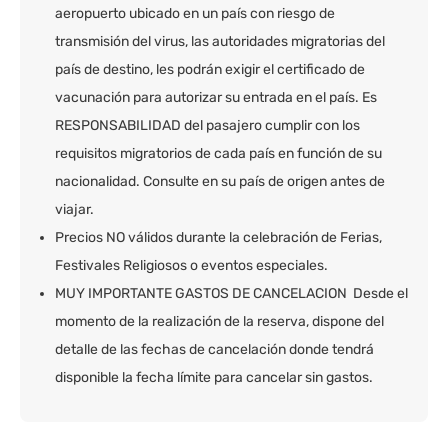
aeropuerto ubicado en un país con riesgo de
transmisión del virus, las autoridades migratorias del
país de destino, les podrán exigir el certificado de
vacunación para autorizar su entrada en el país. Es
RESPONSABILIDAD del pasajero cumplir con los
requisitos migratorios de cada país en función de su
nacionalidad. Consulte en su país de origen antes de
viajar.
Precios NO válidos durante la celebración de Ferias,
Festivales Religiosos o eventos especiales.
MUY IMPORTANTE GASTOS DE CANCELACION Desde el
momento de la realización de la reserva, dispone del
detalle de las fechas de cancelación donde tendrá
disponible la fecha límite para cancelar sin gastos.