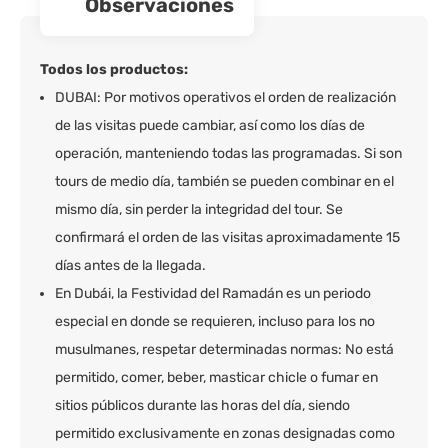
observaciones
Todos los productos:
DUBAI: Por motivos operativos el orden de realización
de las visitas puede cambiar, así como los días de
operación, manteniendo todas las programadas. Si son
tours de medio día, también se pueden combinar en el
mismo día, sin perder la integridad del tour. Se
confirmará el orden de las visitas aproximadamente 15
días antes de la llegada.
En Dubái, la Festividad del Ramadán es un periodo
especial en donde se requieren, incluso para los no
musulmanes, respetar determinadas normas: No está
permitido, comer, beber, masticar chicle o fumar en
sitios públicos durante las horas del día, siendo
permitido exclusivamente en zonas designadas como