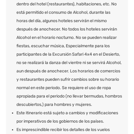
dentro del hotel (restaurantes), habitaciones, etc. No
está permitido el consumo de Alcohol, durante las
horas del día, algunos hoteles servirán el mismo
después de anochecer. No todos los hoteles servirán
Alcohol en el horario nocturno. No se pueden realizar
fiestas, escuchar música, Especialmente para los
participantes de la Excursión Safari 4x4 en el Desierto,
no se realizará la danza del vientre ni se servirá Alcohol,
aun después de anochecer. Los horarios de comercios
y restaurantes pueden sufrir cambios sobre su horario
normal en este periodo. Se requiere el uso de ropa
apropiada para el periodo (no llevar bermudas, hombros
descubiertos,) para hombres y mujeres.
Este itinerario está sujeto a cambios y modificaciones
por imperativos de los gobiernos de los países.
Es imprescindible recibir los detalles de los vuelos