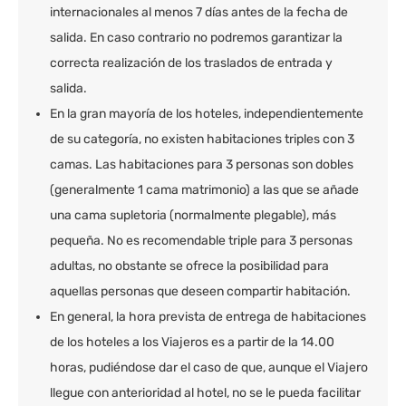
internacionales al menos 7 días antes de la fecha de
salida. En caso contrario no podremos garantizar la
correcta realización de los traslados de entrada y
salida.
En la gran mayoría de los hoteles, independientemente
de su categoría, no existen habitaciones triples con 3
camas. Las habitaciones para 3 personas son dobles
(generalmente 1 cama matrimonio) a las que se añade
una cama supletoria (normalmente plegable), más
pequeña. No es recomendable triple para 3 personas
adultas, no obstante se ofrece la posibilidad para
aquellas personas que deseen compartir habitación.
En general, la hora prevista de entrega de habitaciones
de los hoteles a los Viajeros es a partir de la 14.00
horas, pudiéndose dar el caso de que, aunque el Viajero
llegue con anterioridad al hotel, no se le pueda facilitar