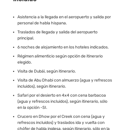
Asistencia a la llegada en el aeropuerto y salida por
personal de habla hispana.
Traslados de llegada y salida del aeropuerto
principal.
6 noches de alojamiento en los hoteles indicados.
Régimen alimenticio según opción de itinerario
elegido.
Visita de Dubái, según itinerario.
Visita de Abu Dhabi con almuerzo (agua y refrescos
incluidos), según itinerario.
Safari por el desierto en 4x4 con cena barbacoa
(agua y refrescos incluidos), según itinerario, sólo
en la opción -SI.
Crucero en Dhow por el Creek con cena (agua y
refrescos incluidos) y traslados ida y vuelta con
chófer de habla inglesa, según itinerario, sólo en la