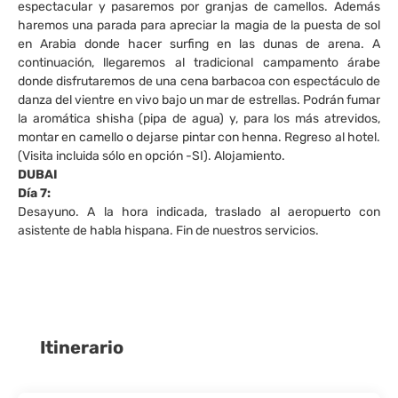
espectacular y pasaremos por granjas de camellos. Además
haremos una parada para apreciar la magia de la puesta de sol
en Arabia donde hacer surfing en las dunas de arena. A
continuación, llegaremos al tradicional campamento árabe
donde disfrutaremos de una cena barbacoa con espectáculo de
danza del vientre en vivo bajo un mar de estrellas. Podrán fumar
la aromática shisha (pipa de agua) y, para los más atrevidos,
montar en camello o dejarse pintar con henna. Regreso al hotel.
(Visita incluida sólo en opción -SI). Alojamiento.
DUBAI
Día 7:
Desayuno. A la hora indicada, traslado al aeropuerto con
asistente de habla hispana. Fin de nuestros servicios.
Itinerario