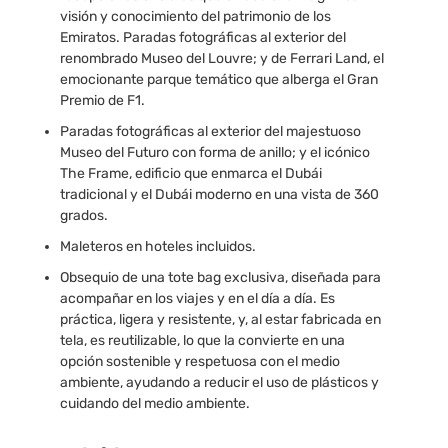
visión y conocimiento del patrimonio de los
Emiratos. Paradas fotográficas al exterior del
renombrado Museo del Louvre; y de Ferrari Land, el
emocionante parque temático que alberga el Gran
Premio de F1.
Paradas fotográficas al exterior del majestuoso
Museo del Futuro con forma de anillo; y el icónico
The Frame, edificio que enmarca el Dubái
tradicional y el Dubái moderno en una vista de 360
grados.
Maleteros en hoteles incluidos.
Obsequio de una tote bag exclusiva, diseñada para
acompañar en los viajes y en el día a día. Es
práctica, ligera y resistente, y, al estar fabricada en
tela, es reutilizable, lo que la convierte en una
opción sostenible y respetuosa con el medio
ambiente, ayudando a reducir el uso de plásticos y
cuidando del medio ambiente.