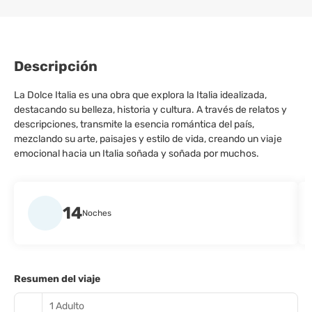
Descripción
La Dolce Italia es una obra que explora la Italia idealizada,
destacando su belleza, historia y cultura. A través de relatos y
descripciones, transmite la esencia romántica del país,
mezclando su arte, paisajes y estilo de vida, creando un viaje
emocional hacia un Italia soñada y soñada por muchos.
14
Noches
Resumen del viaje
1 Adulto