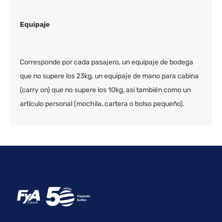
Equipaje
Corresponde por cada pasajero, un equipaje de bodega
que no supere los 23kg, un equipaje de mano para cabina
(carry on) que no supere los 10kg, asi también como un
artículo personal (mochila, cartera o bolso pequeño).