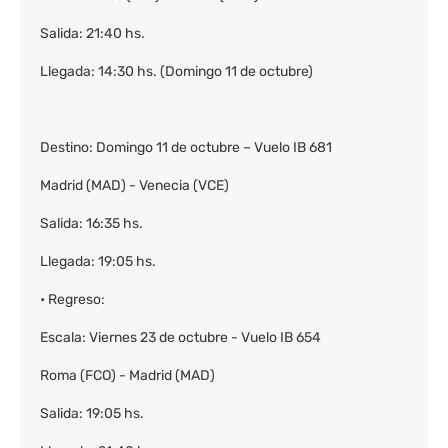
Salida: 21:40 hs.
Llegada: 14:30 hs. (Domingo 11 de octubre)
Destino: Domingo 11 de octubre – Vuelo IB 681
Madrid (MAD) - Venecia (VCE)
Salida: 16:35 hs.
Llegada: 19:05 hs.
• Regreso:
Escala: Viernes 23 de octubre - Vuelo IB 654
Roma (FCO) - Madrid (MAD)
Salida: 19:05 hs.