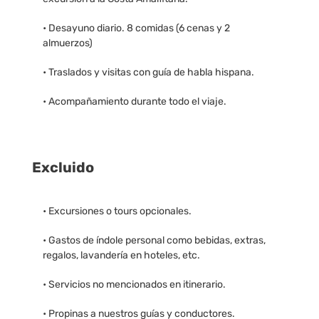
• Desayuno diario. 8 comidas (6 cenas y 2
almuerzos)
• Traslados y visitas con guía de habla hispana.
• Acompañamiento durante todo el viaje.
Excluido
• Excursiones o tours opcionales.
• Gastos de índole personal como bebidas, extras,
regalos, lavandería en hoteles, etc.
• Servicios no mencionados en itinerario.
• Propinas a nuestros guías y conductores.