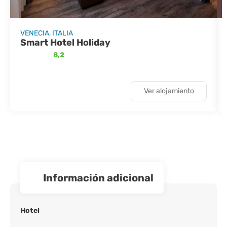
VENECIA, ITALIA
Smart Hotel Holiday
8,2
Ver alojamiento
información adicional
Hotel