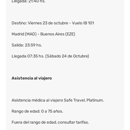
Llegada: 21:40 hs.
Destino: Viernes 23 de octubre - Vuelo IB 101
Madrid (MAD) - Buenos Aires (EZE)
Salida: 23:59 hs.
Llegada 07:35 hs. (Sábado 24 de Octubre)
Asistencia al viajero
Asistencia médica al viajero Safe Travel, Platinum.
Rango de edad: 0 a 75 años.
Fuera del rango de edad, consultar tarifas.