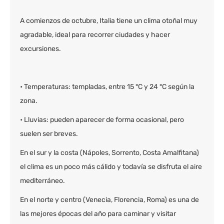
A comienzos de octubre, Italia tiene un clima otoñal muy
agradable, ideal para recorrer ciudades y hacer
excursiones.
• Temperaturas: templadas, entre 15 °C y 24 °C según la
zona.
• Lluvias: pueden aparecer de forma ocasional, pero
suelen ser breves.
En el sur y la costa (Nápoles, Sorrento, Costa Amalfitana)
el clima es un poco más cálido y todavía se disfruta el aire
mediterráneo.
En el norte y centro (Venecia, Florencia, Roma) es una de
las mejores épocas del año para caminar y visitar