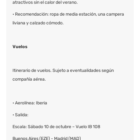
atractivos sin el calor del verano.
• Recomendación: ropa de media estación, una campera
liviana y calzado cómodo.
Vuelos
Itinerario de vuelos. Sujeto a eventualidades según
compañía aérea.
• Aerolínea: Iberia
• Salida:
Escala: Sábado 10 de octubre – Vuelo IB 108
Buenos Aires (EZE) - Madrid (MAD)