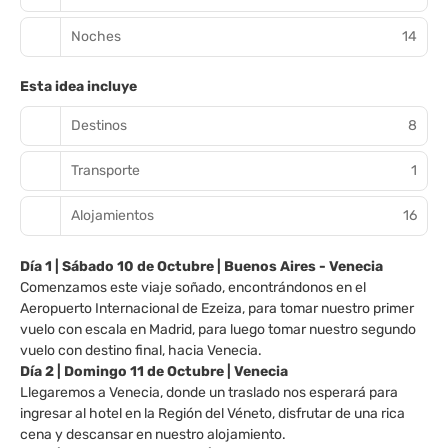
Noches
14
Esta idea incluye
Destinos
8
Transporte
1
Alojamientos
16
Día 1 | Sábado 10 de Octubre | Buenos Aires - Venecia
Comenzamos este viaje soñado, encontrándonos en el
Aeropuerto Internacional de Ezeiza, para tomar nuestro primer
vuelo con escala en Madrid, para luego tomar nuestro segundo
vuelo con destino final, hacia Venecia.
Día 2 | Domingo 11 de Octubre | Venecia
Llegaremos a Venecia, donde un traslado nos esperará para
ingresar al hotel en la Región del Véneto, disfrutar de una rica
cena y descansar en nuestro alojamiento.