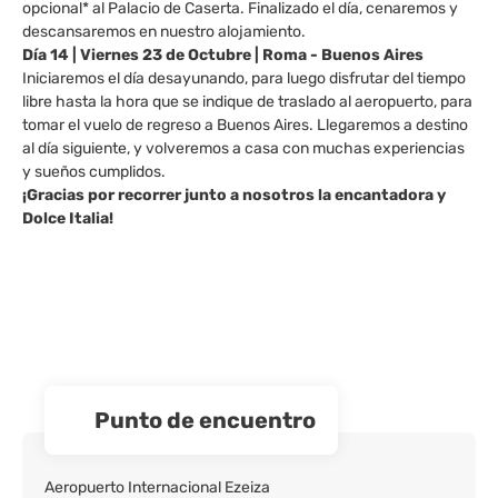
opcional* al Palacio de Caserta. Finalizado el día, cenaremos y
descansaremos en nuestro alojamiento.
Día 14 | Viernes 23 de Octubre | Roma - Buenos Aires
Iniciaremos el día desayunando, para luego disfrutar del tiempo
libre hasta la hora que se indique de traslado al aeropuerto, para
tomar el vuelo de regreso a Buenos Aires. Llegaremos a destino
al día siguiente, y volveremos a casa con muchas experiencias
y sueños cumplidos.
¡Gracias por recorrer junto a nosotros la encantadora y
Dolce Italia!
Punto de encuentro
Aeropuerto Internacional Ezeiza