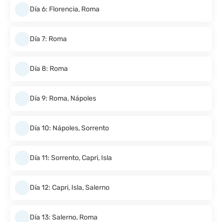
Día 6: Florencia, Roma
Día 7: Roma
Día 8: Roma
Día 9: Roma, Nápoles
Día 10: Nápoles, Sorrento
Día 11: Sorrento, Capri, Isla
Día 12: Capri, Isla, Salerno
Día 13: Salerno, Roma