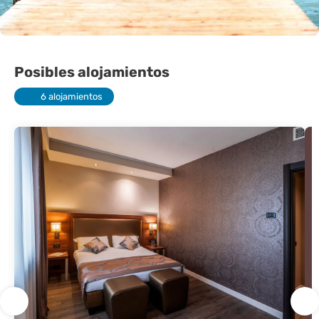
Posibles alojamientos
6 alojamientos