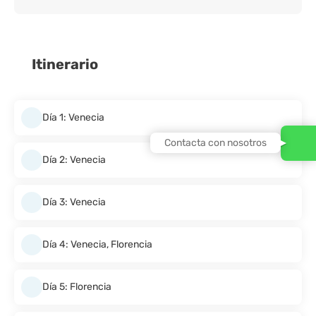
Itinerario
Día 1: Venecia
Contacta con nosotros
Día 2: Venecia
Día 3: Venecia
Día 4: Venecia, Florencia
Día 5: Florencia