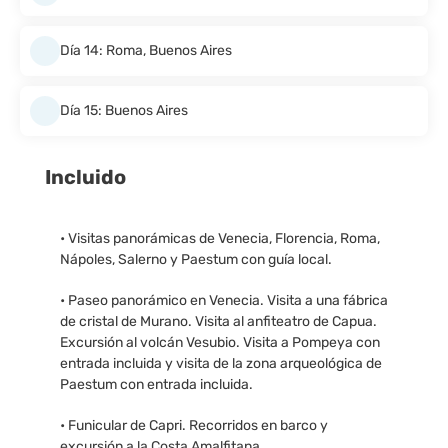
Día 14: Roma, Buenos Aires
Día 15: Buenos Aires
Incluido
• Visitas panorámicas de Venecia, Florencia, Roma,
Nápoles, Salerno y Paestum con guía local.
• Paseo panorámico en Venecia. Visita a una fábrica
de cristal de Murano. Visita al anfiteatro de Capua.
Excursión al volcán Vesubio. Visita a Pompeya con
entrada incluida y visita de la zona arqueológica de
Paestum con entrada incluida.
• Funicular de Capri. Recorridos en barco y
excursión a la Costa Amalfitana.