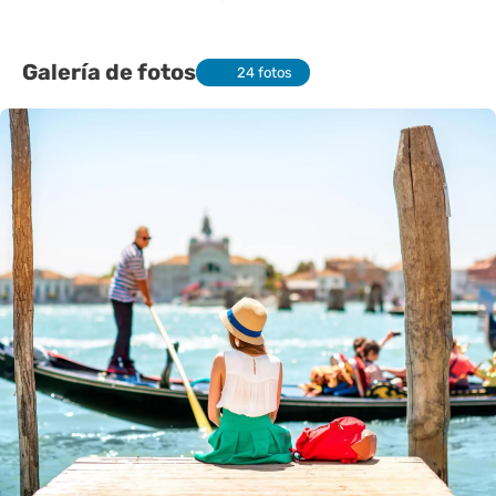
Galería de fotos
24 fotos