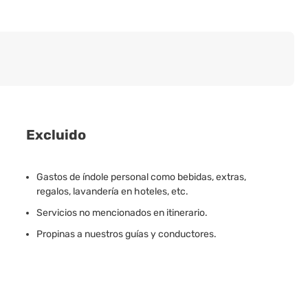
Excluido
Gastos de índole personal como bebidas, extras,
regalos, lavandería en hoteles, etc.
Servicios no mencionados en itinerario.
Propinas a nuestros guías y conductores.