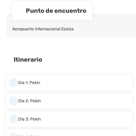
Punto de encuentro
Aeropuerto Internacional Ezeiza
Itinerario
Día 1: Pekín
Día 2: Pekín
Día 3: Pekín