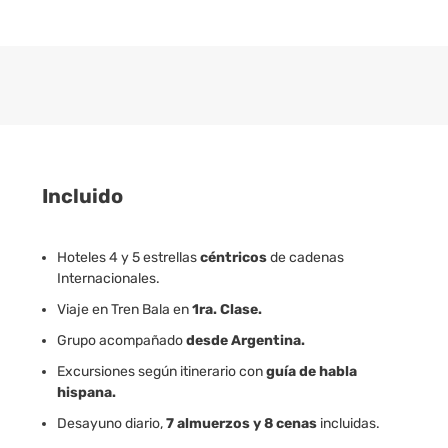
Incluido
Hoteles 4 y 5 estrellas
céntricos
de cadenas
Internacionales.
Viaje en Tren Bala en
1ra. Clase.
Grupo acompañado
desde Argentina.
Excursiones según itinerario con
guía de habla
hispana.
Desayuno diario,
7 almuerzos y 8 cenas
incluidas.