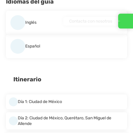
Idiomas del guía
Contacta con nosotros
Inglés
Español
Itinerario
Día 1: Ciudad de México
Día 2: Ciudad de México, Querétaro, San Miguel de
Allende