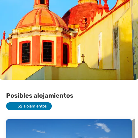
Posibles alojamientos
32 alojamientos