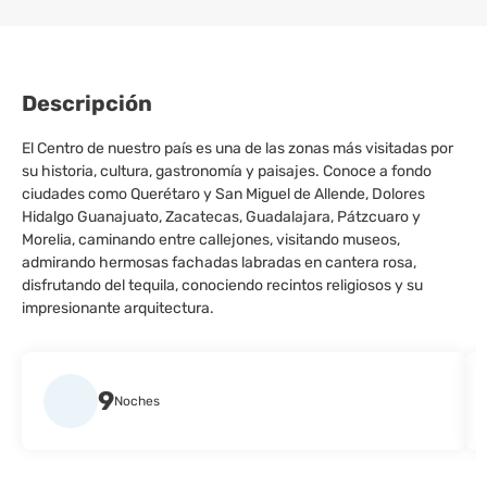
Descripción
El Centro de nuestro país es una de las zonas más visitadas por
su historia, cultura, gastronomía y paisajes. Conoce a fondo
ciudades como Querétaro y San Miguel de Allende, Dolores
Hidalgo Guanajuato, Zacatecas, Guadalajara, Pátzcuaro y
Morelia, caminando entre callejones, visitando museos,
admirando hermosas fachadas labradas en cantera rosa,
disfrutando del tequila, conociendo recintos religiosos y su
impresionante arquitectura.
9
Noches