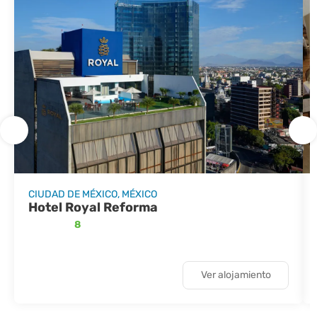
CIUDAD DE MÉXICO, MÉXICO
Hotel Royal Reforma
8
Ver alojamiento