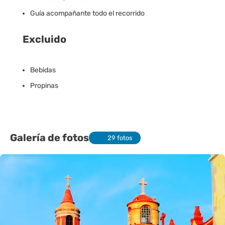
Guía acompañante todo el recorrido
Excluido
Bebidas
Propinas
Galería de fotos
29 fotos