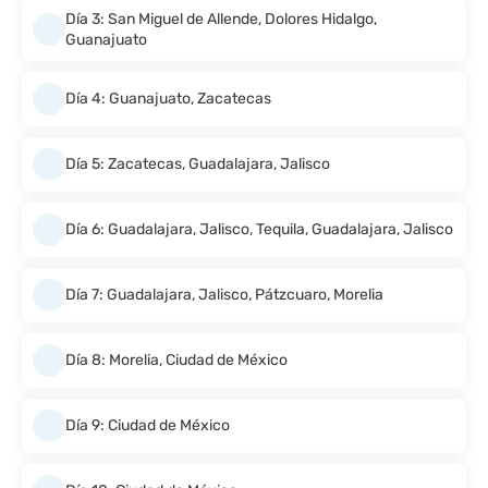
Día 3: San Miguel de Allende, Dolores Hidalgo,
Guanajuato
Día 4: Guanajuato, Zacatecas
Día 5: Zacatecas, Guadalajara, Jalisco
Día 6: Guadalajara, Jalisco, Tequila, Guadalajara, Jalisco
Día 7: Guadalajara, Jalisco, Pátzcuaro, Morelia
Día 8: Morelia, Ciudad de México
Día 9: Ciudad de México