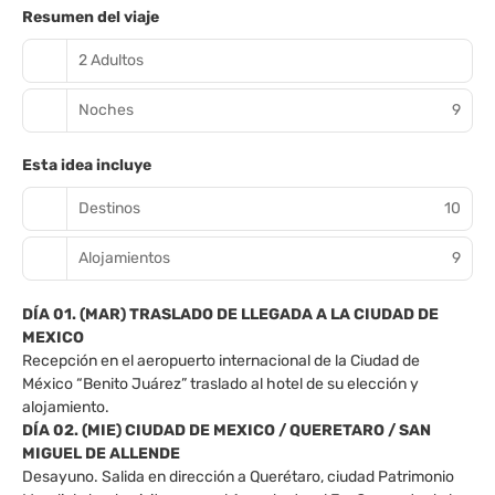
Resumen del viaje
2 Adultos
Noches
9
Esta idea incluye
Destinos
10
Alojamientos
9
DÍA 01. (MAR) TRASLADO DE LLEGADA A LA CIUDAD DE
MEXICO
Recepción en el aeropuerto internacional de la Ciudad de
México “Benito Juárez” traslado al hotel de su elección y
alojamiento.
DÍA 02. (MIE) CIUDAD DE MEXICO / QUERETARO / SAN
MIGUEL DE ALLENDE
Desayuno. Salida en dirección a Querétaro, ciudad Patrimonio