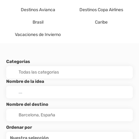
Destinos Avianca
Destinos Copa Airlines
Brasil
Caribe
Vacaciones de Invierno
Categorias
Nombre de la idea
Nombre del destino
Ordenar por
Nuestra selección