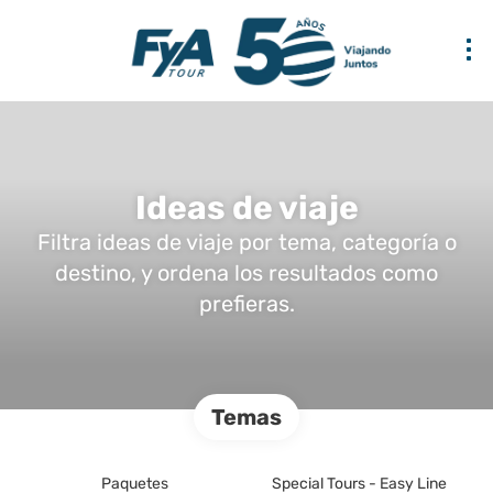
Ideas de viaje
Filtra ideas de viaje por tema, categoría o
destino, y ordena los resultados como
prefieras.
Temas
Paquetes
Special Tours - Easy Line