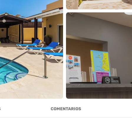
S
COMENTARIOS