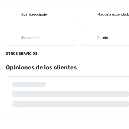
Guardaequipaje
Máquina expended
Senderismo
Jardín
OTROS SERVICIOS
Opiniones de los clientes