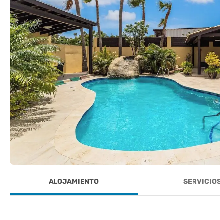
ALOJAMIENTO
SERVICIO