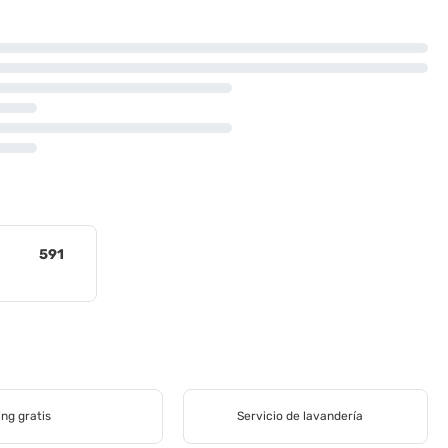
591
ing gratis
Servicio de lavandería