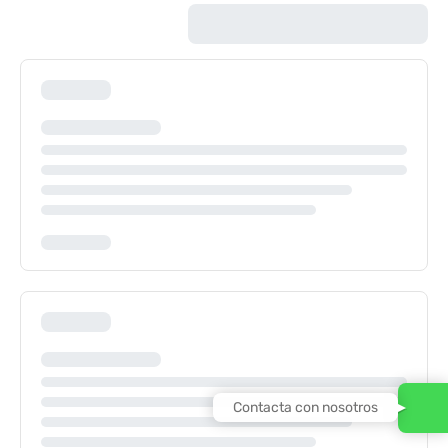
Contacta con nosotros