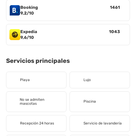
Booking
1461
9,2/10
Expedia
1043
9,6/10
Servicios principales
Playa
Lujo
No se admiten
Piscina
mascotas
Recepción 24 horas
Servicio de lavandería