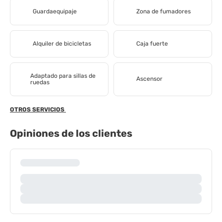
Guardaequipaje
Zona de fumadores
Alquiler de bicicletas
Caja fuerte
Adaptado para sillas de
Ascensor
ruedas
OTROS SERVICIOS
Opiniones de los clientes