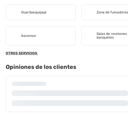
Guardaequipaje
Zona de fumadore
Salas de reuniones 
Ascensor
banquetes
OTROS SERVICIOS
Opiniones de los clientes