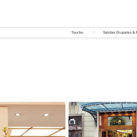
Tourbo
Salidas Grupales &