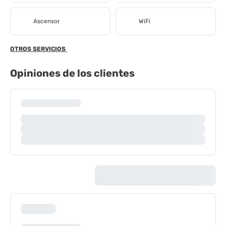
Ascensor
WiFi
OTROS SERVICIOS
Opiniones de los clientes