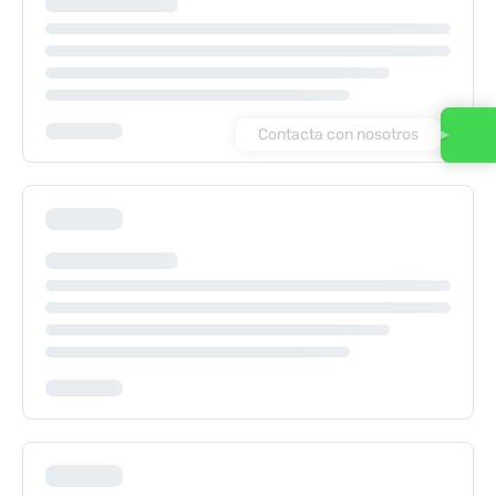
Contacta con nosotros