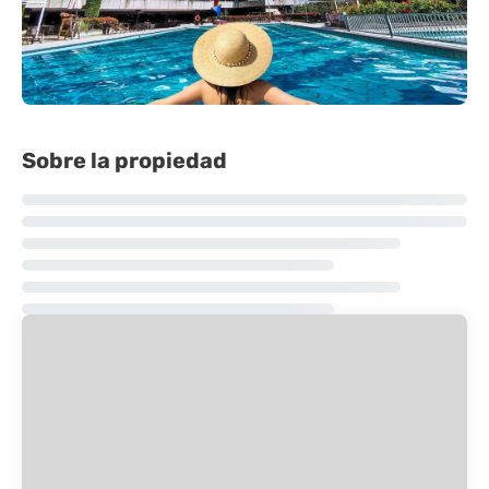
Sobre la propiedad