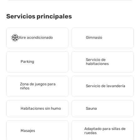
Servicios principales
Aire acondicionado
Gimnasio
Servicio de
Parking
habitaciones
Zona de juegos para
Servicio de lavandería
niños
Habitaciones sin humo
Sauna
Adaptado para sillas de
Masajes
ruedas