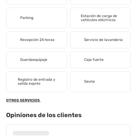
Estación de carga de
Parking
vehículos eléctricos
Recepción 24 horas
Servicio de lavandería
Guardaequipaje
Caja fuerte
Registro de entrada y
Sauna
salida exprés
OTROS SERVICIOS
Opiniones de los clientes