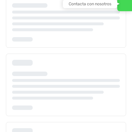
Contacta con nosotros