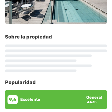
Sobre la propiedad
Popularidad
General
9,6
Excelente
4435