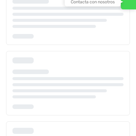
Contacta con nosotros