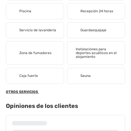
Piscina
Recepción 24 horas
Servicio de lavandería
Guardaequipaje
Instalaciones para
Zona de fumadores
deportes acuáticos en el
alojamiento
Caja fuerte
Sauna
OTROS SERVICIOS
Opiniones de los clientes